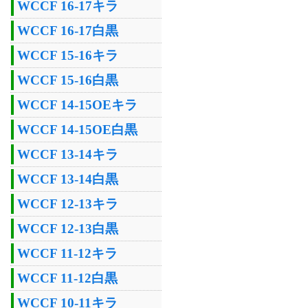
WCCF 16-17キラ
WCCF 16-17白黒
WCCF 15-16キラ
WCCF 15-16白黒
WCCF 14-15OEキラ
WCCF 14-15OE白黒
WCCF 13-14キラ
WCCF 13-14白黒
WCCF 12-13キラ
WCCF 12-13白黒
WCCF 11-12キラ
WCCF 11-12白黒
WCCF 10-11キラ