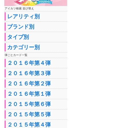
アイカツ検索 並び替え
レアリティ別
ブランド別
タイプ別
カテゴリー別
弾ごとカード一覧
２０１６年第４弾
２０１６年第３弾
２０１６年第２弾
２０１６年第１弾
２０１５年第６弾
２０１５年第５弾
２０１５年第４弾