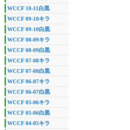
WCCF 10-11白黒
WCCF 09-10キラ
WCCF 09-10白黒
WCCF 08-09キラ
WCCF 08-09白黒
WCCF 07-08キラ
WCCF 07-08白黒
WCCF 06-07キラ
WCCF 06-07白黒
WCCF 05-06キラ
WCCF 05-06白黒
WCCF 04-05キラ