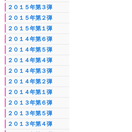
２０１５年第３弾
２０１５年第２弾
２０１５年第１弾
２０１４年第６弾
２０１４年第５弾
２０１４年第４弾
２０１４年第３弾
２０１４年第２弾
２０１４年第１弾
２０１３年第６弾
２０１３年第５弾
２０１３年第４弾