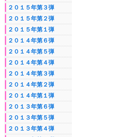
２０１５年第３弾
２０１５年第２弾
２０１５年第１弾
２０１４年第６弾
２０１４年第５弾
２０１４年第４弾
２０１４年第３弾
２０１４年第２弾
２０１４年第１弾
２０１３年第６弾
２０１３年第５弾
２０１３年第４弾