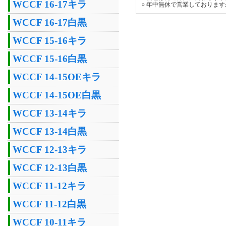
WCCF 16-17キラ
○ 年中無休で営業しておりま
WCCF 16-17白黒
WCCF 15-16キラ
WCCF 15-16白黒
WCCF 14-15OEキラ
WCCF 14-15OE白黒
WCCF 13-14キラ
WCCF 13-14白黒
WCCF 12-13キラ
WCCF 12-13白黒
WCCF 11-12キラ
WCCF 11-12白黒
WCCF 10-11キラ