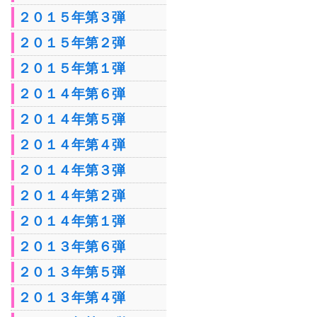
２０１５年第３弾
２０１５年第２弾
２０１５年第１弾
２０１４年第６弾
２０１４年第５弾
２０１４年第４弾
２０１４年第３弾
２０１４年第２弾
２０１４年第１弾
２０１３年第６弾
２０１３年第５弾
２０１３年第４弾