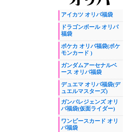
アイカツ オリパ福袋
ドラゴンボール オリパ
福袋
ポケカ オリパ福袋(ポケ
モンカード )
ガンダムアーセナルベ
ース オリパ福袋
デュエマ オリパ福袋(デ
ュエルマスターズ)
ガンバレジェンズ オリ
パ福袋(仮面ライダー)
ワンピースカード オリ
パ福袋