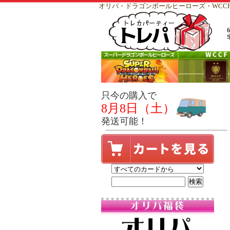
オリパ・ドラゴンボールヒーローズ・WC
只今の購入で
8月8日（土）
発送可能！