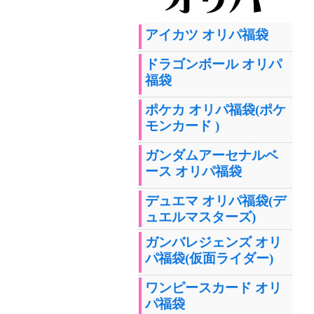
アイカツ オリパ福袋
ドラゴンボール オリパ
福袋
ポケカ オリパ福袋(ポケ
モンカード )
ガンダムアーセナルベ
ース オリパ福袋
デュエマ オリパ福袋(デ
ュエルマスターズ)
ガンバレジェンズ オリ
パ福袋(仮面ライダー)
ワンピースカード オリ
パ福袋