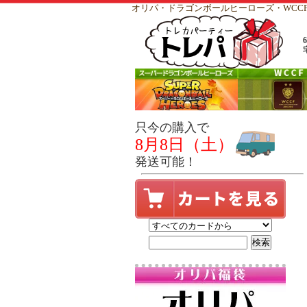
オリパ・ドラゴンボールヒーローズ・WC
只今の購入で
8月8日（土）
発送可能！