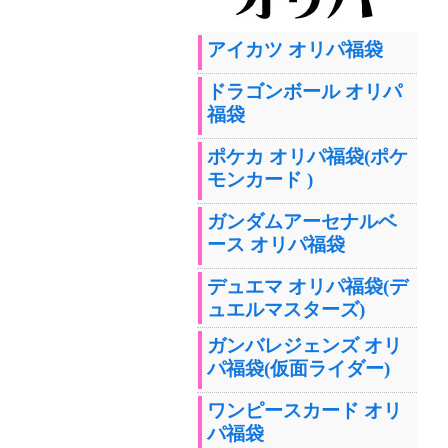
アイカツ オリパ福袋
ドラゴンボール オリパ
福袋
ポケカ オリパ福袋(ポケ
モンカード )
ガンダムアーセナルベ
ース オリパ福袋
デュエマ オリパ福袋(デ
ュエルマスターズ)
ガンバレジェンズ オリ
パ福袋(仮面ライダー)
ワンピースカード オリ
パ福袋