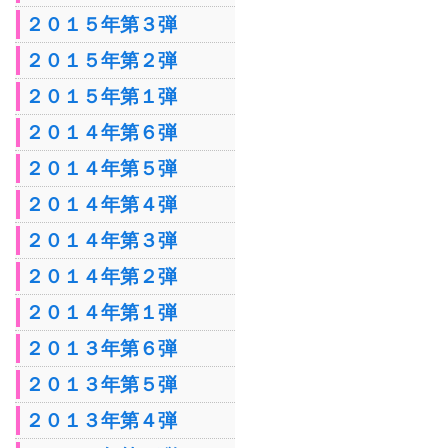
２０１５年第３弾
２０１５年第２弾
２０１５年第１弾
２０１４年第６弾
２０１４年第５弾
２０１４年第４弾
２０１４年第３弾
２０１４年第２弾
２０１４年第１弾
２０１３年第６弾
２０１３年第５弾
２０１３年第４弾