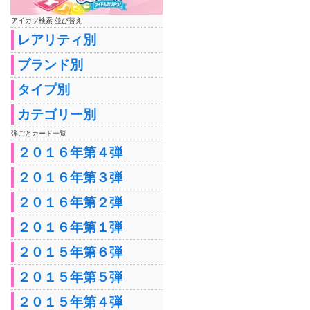
アイカツ検索 並び替え
レアリティ別
ブランド別
タイプ別
カテゴリー別
弾ごとカード一覧
２０１６年第４弾
２０１６年第３弾
２０１６年第２弾
２０１６年第１弾
２０１５年第６弾
２０１５年第５弾
２０１５年第４弾