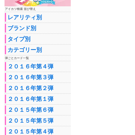
アイカツ検索 並び替え
レアリティ別
ブランド別
タイプ別
カテゴリー別
弾ごとカード一覧
２０１６年第４弾
２０１６年第３弾
２０１６年第２弾
２０１６年第１弾
２０１５年第６弾
２０１５年第５弾
２０１５年第４弾