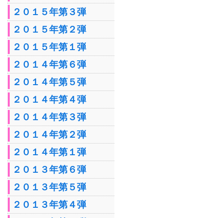
２０１５年第３弾
２０１５年第２弾
２０１５年第１弾
２０１４年第６弾
２０１４年第５弾
２０１４年第４弾
２０１４年第３弾
２０１４年第２弾
２０１４年第１弾
２０１３年第６弾
２０１３年第５弾
２０１３年第４弾