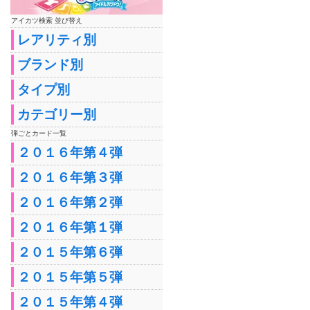
アイカツ検索 並び替え
レアリティ別
ブランド別
タイプ別
カテゴリー別
弾ごとカード一覧
２０１６年第４弾
２０１６年第３弾
２０１６年第２弾
２０１６年第１弾
２０１５年第６弾
２０１５年第５弾
２０１５年第４弾