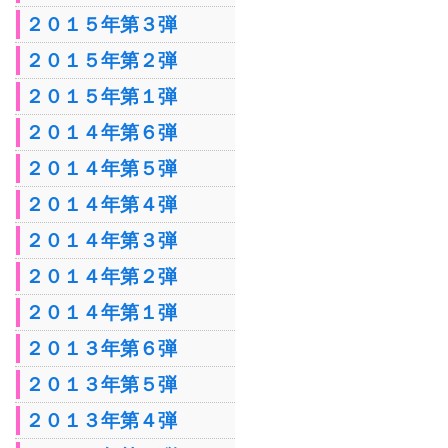
２０１５年第３弾
２０１５年第２弾
２０１５年第１弾
２０１４年第６弾
２０１４年第５弾
２０１４年第４弾
２０１４年第３弾
２０１４年第２弾
２０１４年第１弾
２０１３年第６弾
２０１３年第５弾
２０１３年第４弾