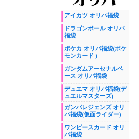
アイカツ オリパ福袋
ドラゴンボール オリパ
福袋
ポケカ オリパ福袋(ポケ
モンカード )
ガンダムアーセナルベ
ース オリパ福袋
デュエマ オリパ福袋(デ
ュエルマスターズ)
ガンバレジェンズ オリ
パ福袋(仮面ライダー)
ワンピースカード オリ
パ福袋