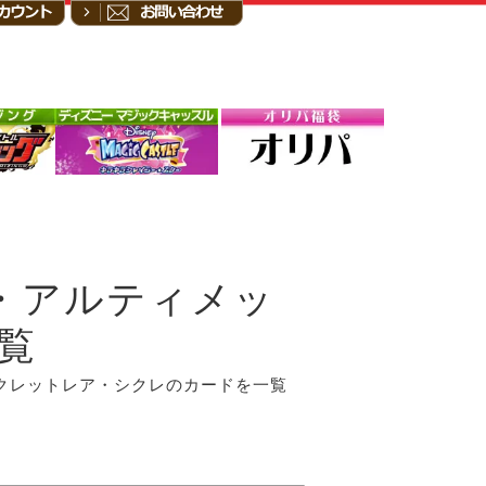
ト・アルティメッ
覧
シークレットレア・シクレのカードを一覧