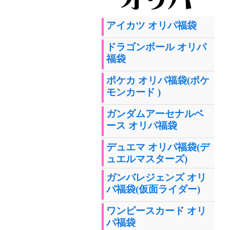
アイカツ オリパ福袋
ドラゴンボール オリパ
福袋
ポケカ オリパ福袋(ポケ
モンカード )
ガンダムアーセナルベ
ース オリパ福袋
デュエマ オリパ福袋(デ
ュエルマスターズ)
ガンバレジェンズ オリ
パ福袋(仮面ライダー)
ワンピースカード オリ
パ福袋