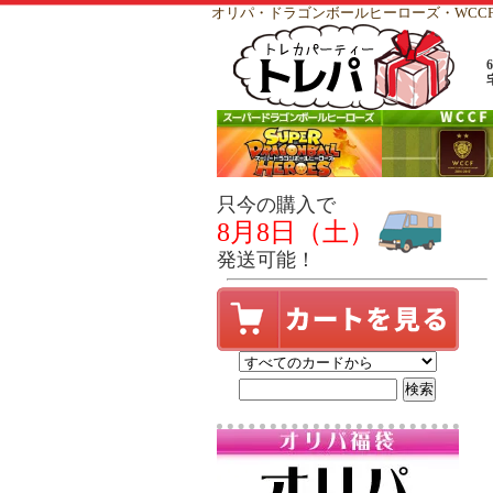
オリパ・ドラゴンボールヒーローズ・WC
只今の購入で
8月8日（土）
発送可能！