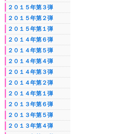
２０１５年第３弾
２０１５年第２弾
２０１５年第１弾
２０１４年第６弾
２０１４年第５弾
２０１４年第４弾
２０１４年第３弾
２０１４年第２弾
２０１４年第１弾
２０１３年第６弾
２０１３年第５弾
２０１３年第４弾