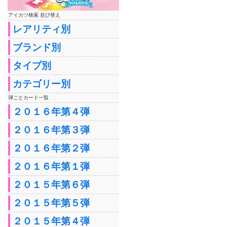
アイカツ検索 並び替え
レアリティ別
ブランド別
タイプ別
カテゴリー別
弾ごとカード一覧
２０１６年第４弾
２０１６年第３弾
２０１６年第２弾
２０１６年第１弾
２０１５年第６弾
２０１５年第５弾
２０１５年第４弾