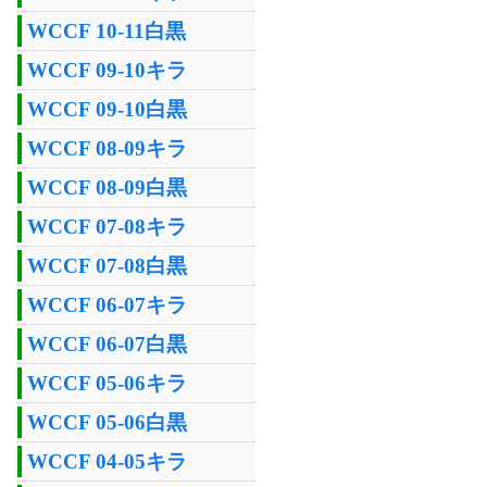
WCCF 10-11白黒
WCCF 09-10キラ
WCCF 09-10白黒
WCCF 08-09キラ
WCCF 08-09白黒
WCCF 07-08キラ
WCCF 07-08白黒
WCCF 06-07キラ
WCCF 06-07白黒
WCCF 05-06キラ
WCCF 05-06白黒
WCCF 04-05キラ