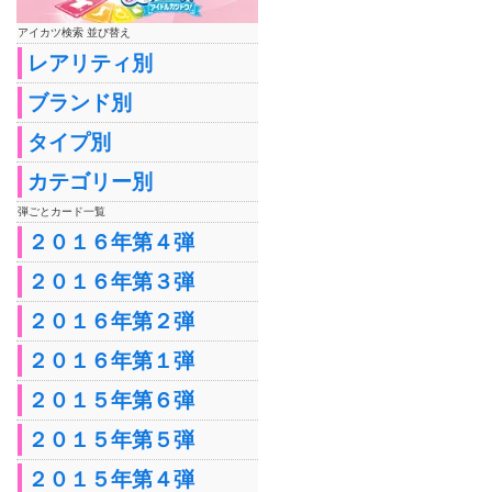
アイカツ検索 並び替え
レアリティ別
ブランド別
タイプ別
カテゴリー別
弾ごとカード一覧
２０１６年第４弾
２０１６年第３弾
２０１６年第２弾
２０１６年第１弾
２０１５年第６弾
２０１５年第５弾
２０１５年第４弾