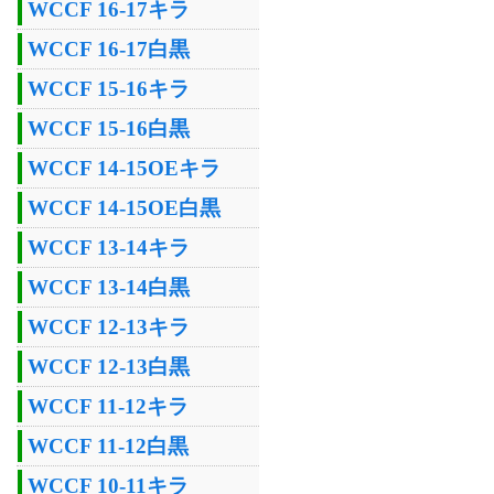
WCCF 16-17キラ
WCCF 16-17白黒
WCCF 15-16キラ
WCCF 15-16白黒
WCCF 14-15OEキラ
WCCF 14-15OE白黒
WCCF 13-14キラ
WCCF 13-14白黒
WCCF 12-13キラ
WCCF 12-13白黒
WCCF 11-12キラ
WCCF 11-12白黒
WCCF 10-11キラ