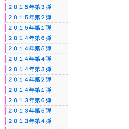
２０１５年第３弾
２０１５年第２弾
２０１５年第１弾
２０１４年第６弾
２０１４年第５弾
２０１４年第４弾
２０１４年第３弾
２０１４年第２弾
２０１４年第１弾
２０１３年第６弾
２０１３年第５弾
２０１３年第４弾