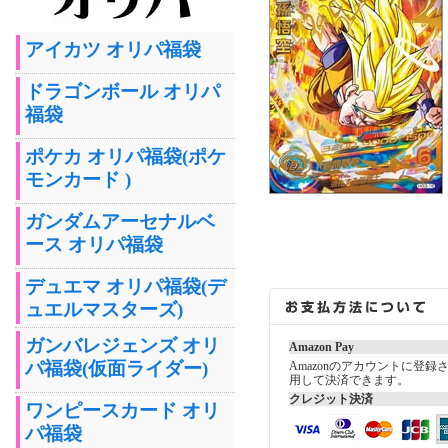
アイカツ オリパ福袋
ドラゴンボール オリパ
福袋
ポケカ オリパ福袋(ポケ
モンカード )
ガンダムアーセナルベ
ース オリパ福袋
デュエマ オリパ福袋(デ
ュエルマスターズ)
ガンバレジェンズ オリ
Amazon Pay
パ福袋(仮面ライダー)
Amazonのアカウントに登
用して決済できます。
クレジット決済
ワンピースカード オリ
パ福袋